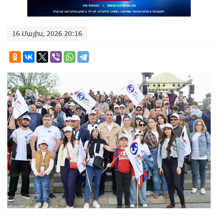
16 Մայիս, 2026 20:16