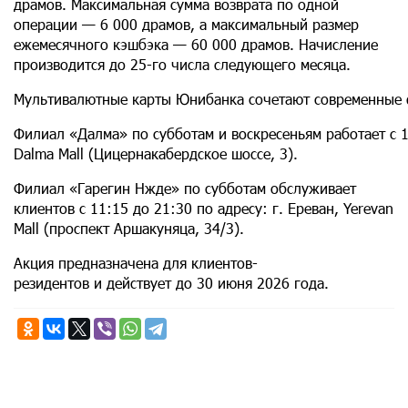
драмов. Максимальная сумма возврата по одной
операции — 6 000 драмов, а максимальный размер
ежемесячного кэшбэка — 60 000 драмов. Начисление
производится до 25-го числа следующего месяца.
Мультивалютные карты Юнибанка сочетают современные ф
Филиал «Далма» по субботам и воскресеньям работает с 12
Dalma Mall (Цицернакабердское шоссе, 3).
Филиал «Гарегин Нжде»
по
субботам обслуживает
клиентов с 11:15 до 21:30 по адресу: г. Ереван, Yerevan
Mall (проспект Аршакуняца, 34/3).
Акция предназначена для клиентов-
резидентов и действует до 30 июня 2026 года.