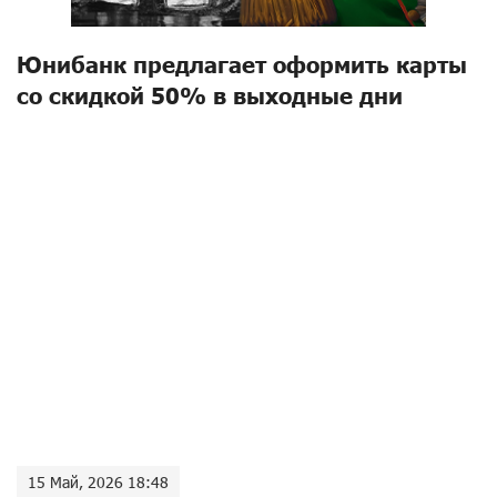
Юнибанк предлагает оформить карты
со скидкой 50% в выходные дни
15 Май, 2026 18:48