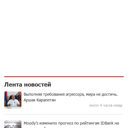
Лента новостей
Выполняя требования агрессора, мира не достичь.
Аршак Карапетян
около 4 часов назад
Moody’s изменило прогноз по рейтингам IDBank на