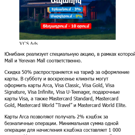
Юнибанк реализует специальную акцию, в рамках которой
Mall и Yerevan Mall соответственно.
Скидка 50% распространяется на тариф за оформление
карты. В субботу и воскресенье клиенты могут
оформить карты Arca, Visa Classic, Visa Gold, Visa
Signature, Visa Infinite, Visa U-Teenager, подарочные
карты Visa, а также Mastercard Standard, Mastercard
Gold, Mastercard World “Travel” и Mastercard World Elite.
Kарты Arca позволяют получать 2% кэшбэк за
безналичные операции. Минимальная сумма одной
операции для начисления кэшбэка составляет 1 000