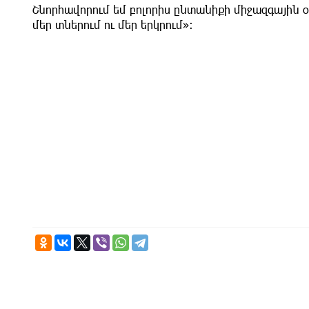
Շնորհավորում եմ բոլորիս ընտանիքի միջազգային օ
մեր տներում ու մեր երկրում»։