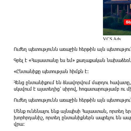
Ուժեղ պետությունն առաջին հերթին այն պետությո
Գրել է «Հայաստանը ես եմ» քաղաքական նախաձեռ
«Ընտանիքը պետության հիմքն է։
Հենց ընտանիքում են ձևավորվում մարդու հավատը,
սկսվում է այստեղից՝ սիրով, հոգատարությամբ ու 
Ուժեղ պետությունն առաջին հերթին այն պետությո
Մենք ունենալու ենք այնպիսի Հայաստան, որտեղ ե
խորհրդանիշ, որտեղ ընտանիքներն ապրելու են ապ
վրա։