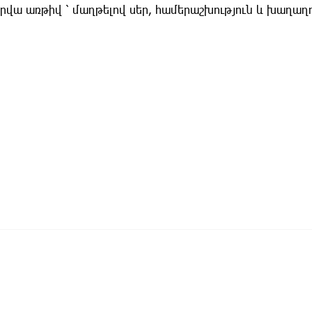
րվա առթիվ ՝ մաղթելով սեր, համերաշխություն և խաղաղո