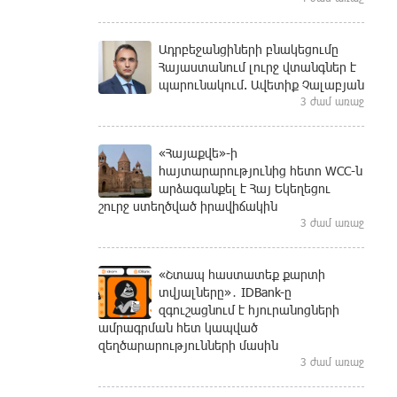
Ադրբեջանցիների բնակեցումը
Հայաստանում լուրջ վտանգներ է
պարունակում. Ավետիք Չալաբյան
3 ժամ առաջ
«Հայաքվե»-ի
հայտարարությունից հետո WCC-ն
արձագանքել է Հայ Եկեղեցու
շուրջ ստեղծված իրավիճակին
3 ժամ առաջ
«Շտապ հաստատեք քարտի
տվյալները»․ IDBank-ը
զգուշացնում է հյուրանոցների
ամրագրման հետ կապված
զեղծարարությունների մասին
3 ժամ առաջ