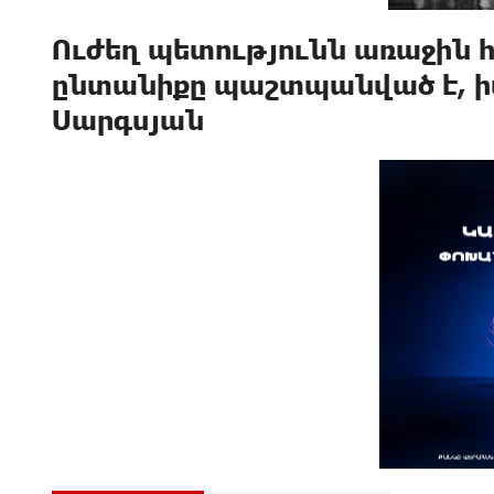
Ուժեղ պետությունն առաջին հ
ընտանիքը պաշտպանված է, ի
Սարգսյան