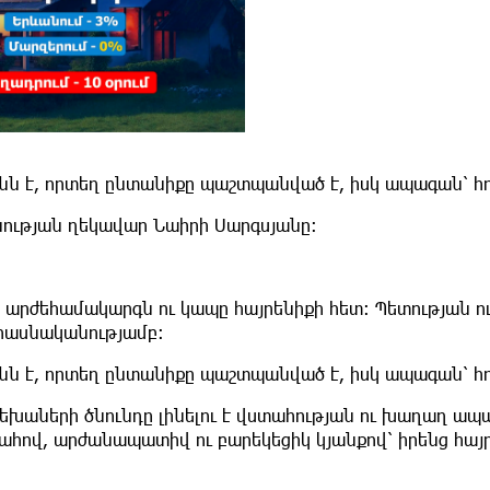
ւնն է, որտեղ ընտանիքը պաշտպանված է, իսկ ապագան՝ հո
նության ղեկավար Նաիրի Սարգսյանը։
 արժեհամակարգն ու կապը հայրենիքի հետ։ Պետության ո
միասնականությամբ։
ւնն է, որտեղ ընտանիքը պաշտպանված է, իսկ ապագան՝ հո
րեխաների ծնունդը լինելու է վստահության ու խաղաղ ապ
ահով, արժանապատիվ ու բարեկեցիկ կյանքով՝ իրենց հայր