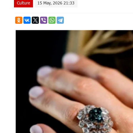
Culture
15 May, 2026 21:33