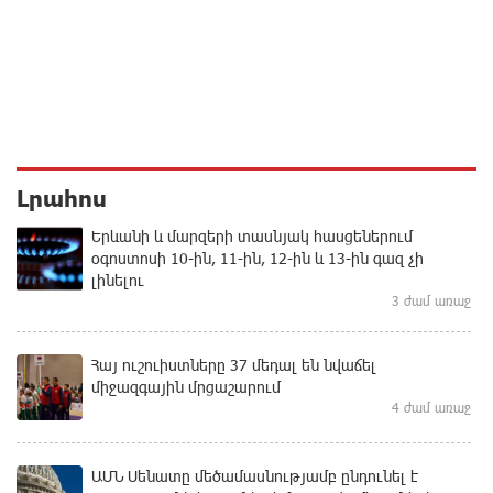
Լրահոս
Երևանի և մարզերի տասնյակ հասցեներում
օգոստոսի 10-ին, 11-ին, 12-ին և 13-ին գազ չի
լինելու
3 ժամ առաջ
Հայ ուշուիստները 37 մեդալ են նվաճել
միջազգային մրցաշարում
4 ժամ առաջ
ԱՄՆ Սենատը մեծամասնությամբ ընդունել է