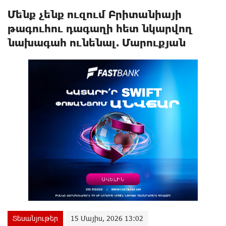
Մենք չենք ուզում Բրիտանիայի
թագուհու դագաղի հետ նկարվող
նախագահ ունենալ. Մարուքյան
Տեսանյութեր
15 Մայիս, 2026 13:02