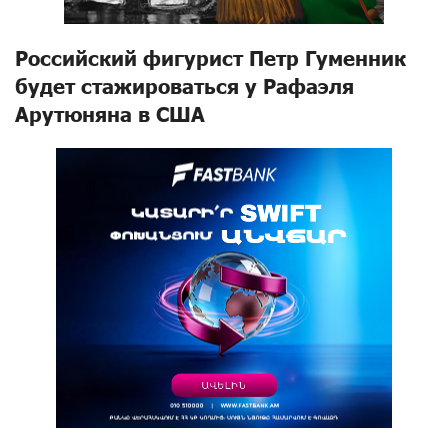
Российский фигурист Петр Гуменник
будет стажироваться у Рафаэля
Арутюняна в США