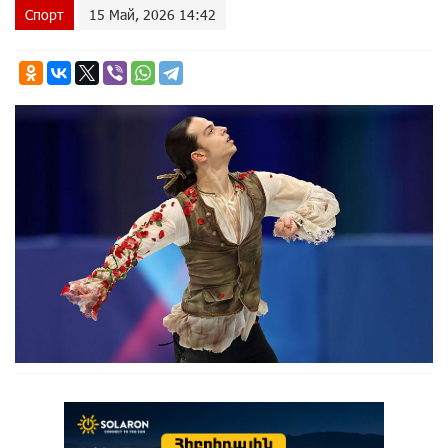
Спорт
15 Май, 2026 14:42