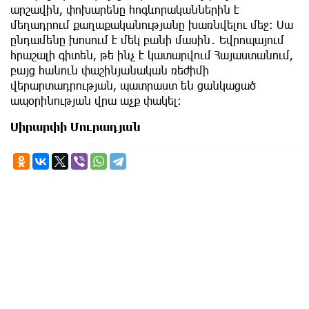
արշավին, փոխարենը հոգևորականներին է
մեղադրում քաղաքականությանը խառնվելու մեջ։ Սա
ընդամենը խոսում է մեկ բանի մասին․ Եվրոպայում
հրաշալի գիտեն, թե ինչ է կատարվում Հայաստանում,
բայց հանուն փաշինյանական ռեժիմի
վերարտադրության, պատրաստ են ցանկացած
ապօրինության վրա աչք փակել։
Սիրարփի Մուրադյան