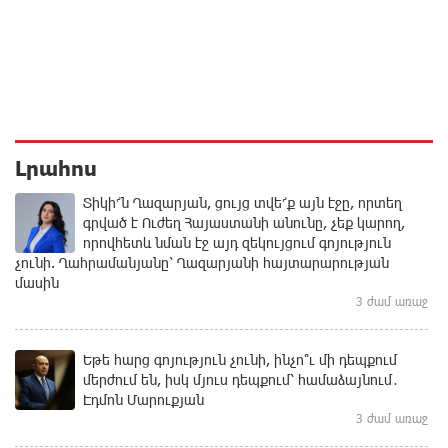
Լրահոս
Տիկի՜ն Ղազարյան, ցույց տվե՜ք այն էջը, որտեղ
գրված է Ուժեղ Հայաստանի անունը, չեք կարող,
որովհետև նման էջ այդ զեկույցում գոյություն
չունի. Ղահրամանյանը՝ Ղազարյանի հայտարարության
մասին
3 ժամ առաջ
Եթե հարց գոյություն չունի, ինչո՞ւ մի դեպքում
մերժում են, իսկ մյուս դեպքում՝ համաձայնում․
Էդմոն Մարուքյան
3 ժամ առաջ