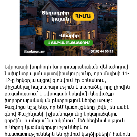
Եվրոպայի խորհրդի խորհրդարանական վեհաժողով
ի
նախընտրական պատվիրակությունը, որը մայիսի 11-
12-ը երկօրյա այցով գտնվում էր Երևանում,
միջանկյալ հայտարարություն է տարածել, որը լիովին
բացահայտում է Եվրոպայի երկդիմի կեցվածքը
խորհրդարանական ընտրություններից առաջ։
Բազմիցս նշել ենք, որ ԵՄ կառույցները լծվել են ամեն
գնով Փաշինյանի իշխանությունը երկարաձգելու
գործին, և անգամ նախկինում մեծ հեղինակություն
ունեցող կազմակերպություններն ու
հաստատություններն են դիմում կեղծիքների՝ հանուն