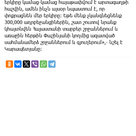
երկիրը կամաց-կամաց հայաթափվում է արտագաղթի
հաշվին, ամեն ինչն այսօր նպաստում է, որ
փոքրացնեն մեր երկիրը: Եթե մենք չկանգնեցնենք
300,000 ադրբեջանցիներին, շատ շուտով նրանք
կհայտնվեն Հայաստանի տարբեր շրջաններում և
առաջին հերթին Փաշինյանի կողմից ազատված
սահմանամերձ շրջաններում և գյուղերում»,- նշել է
Կարապետյանը: