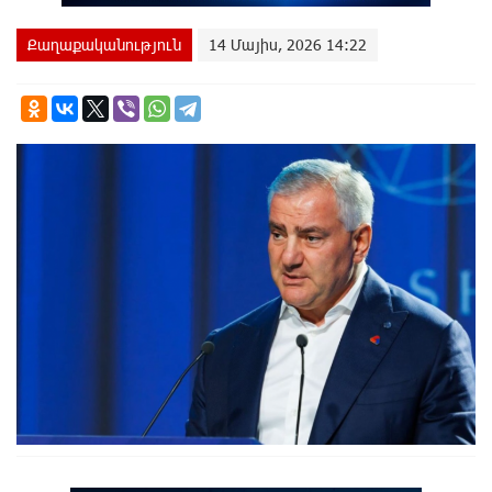
Քաղաքականություն
14 Մայիս, 2026 14:22