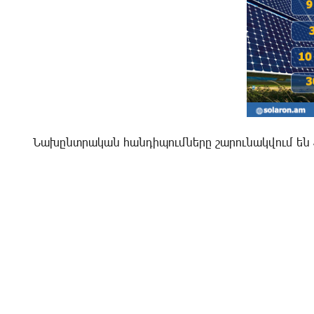
Նախընտրական հանդիպումները շարունակվում են Տ