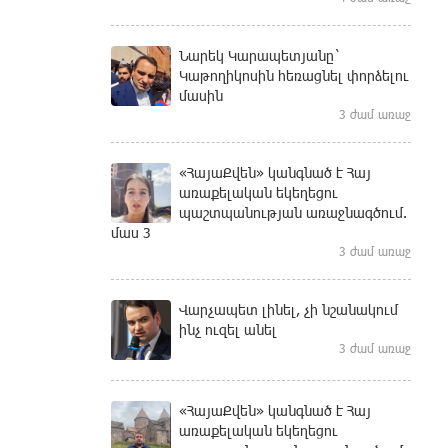
Նարեկ Կարապետյանը`
Կաթողիկոսին հեռացնել փորձելու
մասին
3 ժամ առաջ
«ՀայաՔվեն» կանգնած է Հայ
առաքելական եկեղեցու
պաշտպանության առաջնագծում.
մաս 3
3 ժամ առաջ
Վարչապետ լինել, չի նշանակում
ինչ ուզել անել
3 ժամ առաջ
«ՀայաՔվեն» կանգնած է Հայ
առաքելական եկեղեցու