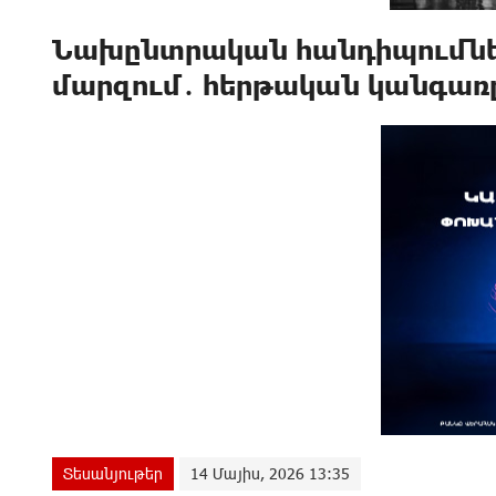
Նախընտրական հանդիպումներ
մարզում․ հերթական կանգառը
Տեսանյութեր
14 Մայիս, 2026 13:35