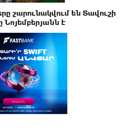
ը շարունակվում են Տավուշի
 Նոյեմբերյանն է