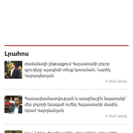
Լրահոս
Ժամանակի ընթացքում Հայաստանի բոլոր
գյուղերը այսպիսի տեսք կստանան. Նարեկ
Կարապետյան
4 ժամ առաջ
Պատասխանատվության և առաջնային նպատակի՝
մեր բոլորի երազած ուժեղ Հայաստանի մասին.
Արամ Վարդևանյան
4 ժամ առաջ