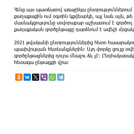
Հենց այս պատճառով առաջիկա ընտրություններում վ
քաղաքացին ում օգտին կքվեարկի, այլ նաև այն, թ
մասնակցությունը սովորաբար աշխատում է գործող 
քաղաքական գործընթացը դարձնում է ավելի մրցա
2021 թվականի ընտրություններից հետո հասարակո
պասիվության հետևանքներին։ Այդ փորձը ցույց տվ
գործընթացներից դուրս մնալու ձև չէ։ Ընդհակառակ
հետագա ընթացքի վրա։