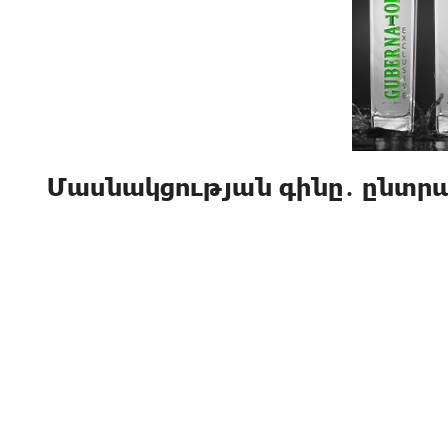
Մասնակցության գինը․ ընտրա