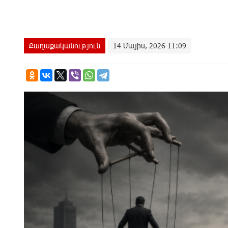
Քաղաքականություն
14 Մայիս, 2026 11:09