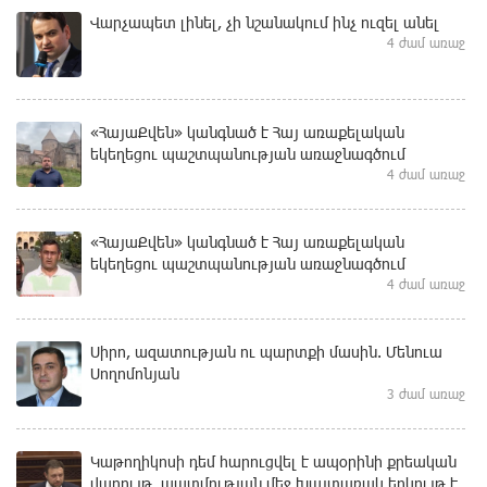
Վարչապետ լինել, չի նշանակում ինչ ուզել անել
4 ժամ առաջ
«ՀայաՔվեն» կանգնած է Հայ առաքելական
եկեղեցու պաշտպանության առաջնագծում
4 ժամ առաջ
«ՀայաՔվեն» կանգնած է Հայ առաքելական
եկեղեցու պաշտպանության առաջնագծում
4 ժամ առաջ
Սիրո, ազատության ու պարտքի մասին. Մենուա
Սողոմոնյան
3 ժամ առաջ
Կաթողիկոսի դեմ հարուցվել է ապօրինի քրեական
վարույթ, պատմության մեջ խայտառակ երևույթ է