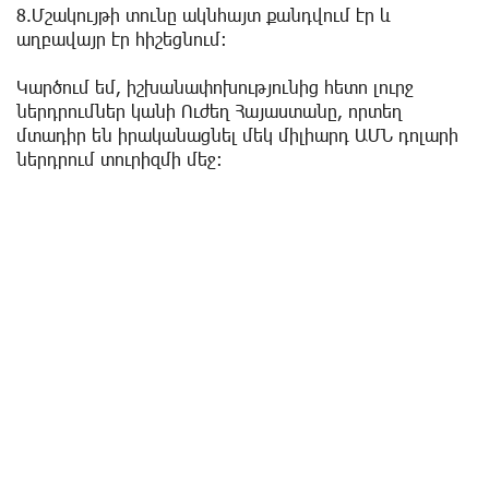
8.Մշակույթի տունը ակնհայտ քանդվում էր և
աղբավայր էր հիշեցնում։
Կարծում եմ, իշխանափոխությունից հետո լուրջ
ներդրումներ կանի Ուժեղ Հայաստանը, որտեղ
մտադիր են իրականացնել մեկ միլիարդ ԱՄՆ դոլարի
ներդրում տուրիզմի մեջ։