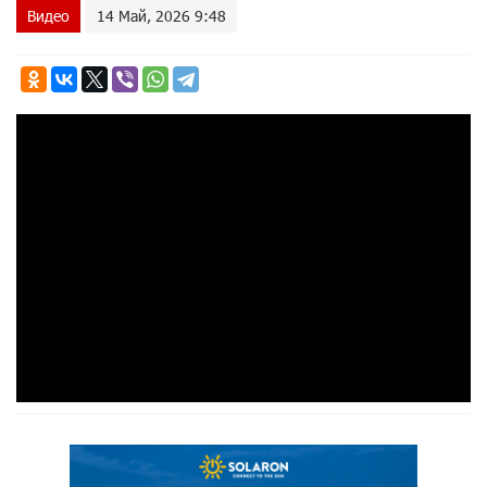
Видео
14 Май, 2026 9:48