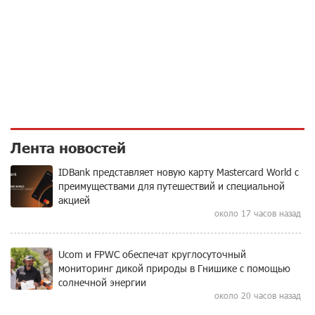
Лента новостей
IDBank представляет новую карту Mastercard World с
преимуществами для путешествий и специальной
акцией
около 17 часов назад
Ucom и FPWC обеспечат круглосуточный
мониторинг дикой природы в Гнишике с помощью
солнечной энергии
около 20 часов назад