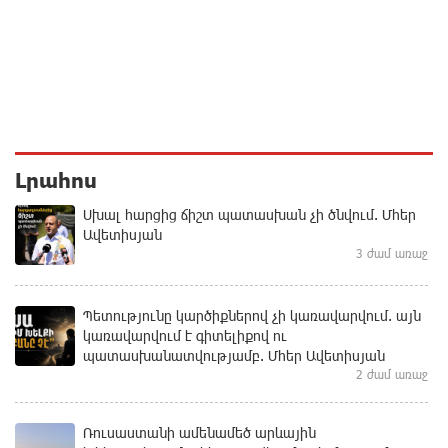
Լրահոս
Սխալ հարցից ճիշտ պատասխան չի ծնվում. Մհեր
Ավետիսյան
3 ժամ առաջ
Պետությունը կարծիքներով չի կառավարվում. այն
կառավարվում է գիտելիքով ու
պատասխանատվությամբ. Մհեր Ավետիսյան
2 ժամ առաջ
Ռուսաստանի ամենամեծ արևային