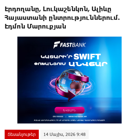
Էրդողանը, Լուկաշենկոն, Ալիևը
Հայաստանի ընտրություններում.
Էդմոն Մարուքյան
Տեսանյութեր
14 Մայիս, 2026 9:48