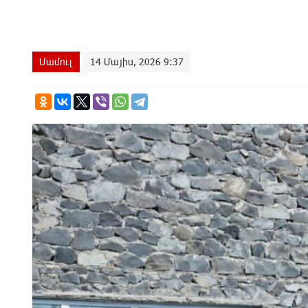
Մամուլ
14 Մայիս, 2026 9:37