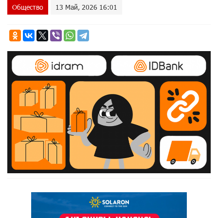
Общество
13 Май, 2026 16:01