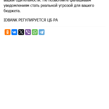
уведомлениям стать реальной угрозой для вашего
бюджета.
IDBANK РЕГУЛИРУЕТСЯ ЦБ РА