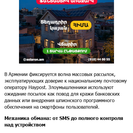
В Армении фиксируется волна массовых рассылок,
эксплуатирующих доверие к национальному почтовому
оператору Haypost. Злоумышленники используют
ожидание посылок как повод для кражи банковских
данных или внедрения шпионского программного
обеспечения на смартфоны пользователей.
Механика обмана: от SMS до полного контроля
над устройством