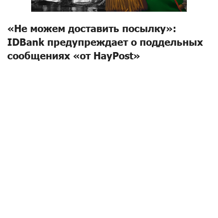
«Не можем доставить посылку»:
IDBank предупреждает о поддельных
сообщениях «от HayPost»