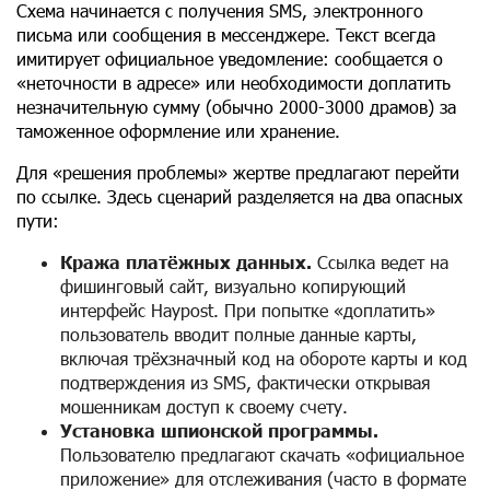
Схема начинается с получения SMS, электронного
письма или сообщения в мессенджере. Текст всегда
имитирует официальное уведомление: сообщается о
«неточности в адресе» или необходимости доплатить
незначительную сумму (обычно 2000-3000 драмов) за
таможенное оформление или хранение.
Для «решения проблемы» жертве предлагают перейти
по ссылке. Здесь сценарий разделяется на два опасных
пути:
Кража платёжных данных.
Ссылка ведет на
фишинговый сайт, визуально копирующий
интерфейс Haypost. При попытке «доплатить»
пользователь вводит полные данные карты,
включая трёхзначный код на обороте карты и код
подтверждения из SMS, фактически открывая
мошенникам доступ к своему счету.
Установка шпионской программы.
Пользователю предлагают скачать «официальное
приложение» для отслеживания (часто в формате