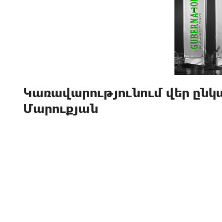
Կառավարությունում վեր ըն
Մարուքյան