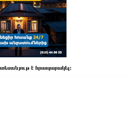
տեսանյութ է հրապարակել։