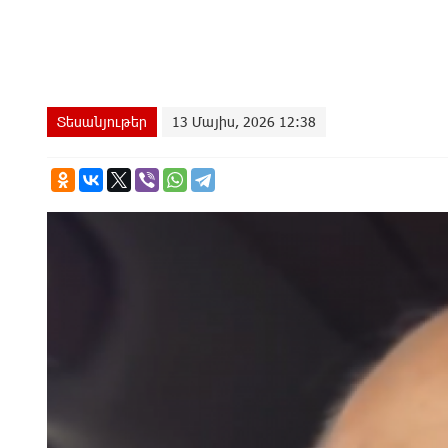
Տեսանյութեր
13 Մայիս, 2026 12:38