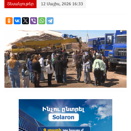
Տեսանյութեր
12 Մայիս, 2026 16:33