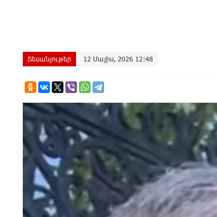
Տեսանյութեր
12 Մայիս, 2026 12:48