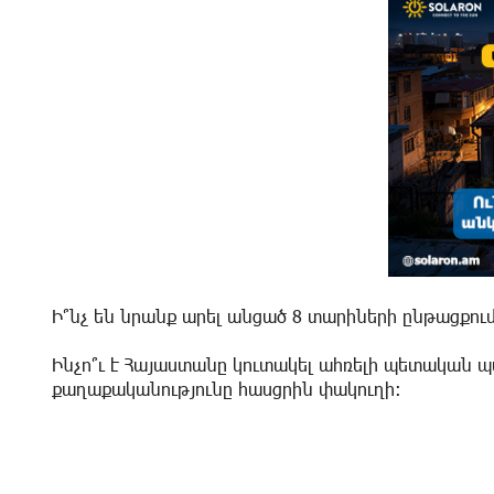
Ի՞նչ են նրանք արել անցած 8 տարիների ընթացքում
Ինչո՞ւ է Հայաստանը կուտակել ահռելի պետական պա
քաղաքականությունը հասցրին փակուղի: