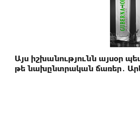
Այս իշխանությունն այսօր պե
թե նախընտրական ճառեր․ Ար