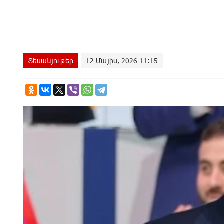
Տեսանյութեր
12 Մայիս, 2026 11:15