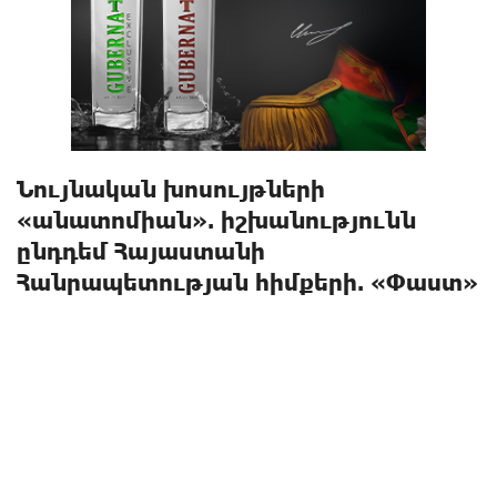
Նույնական խոսույթների
«անատոմիան». իշխանությունն
ընդդեմ Հայաստանի
Հանրապետության հիմքերի. «Փաստ»