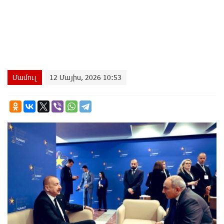
Մամուլ
12 Մայիս, 2026 10:53