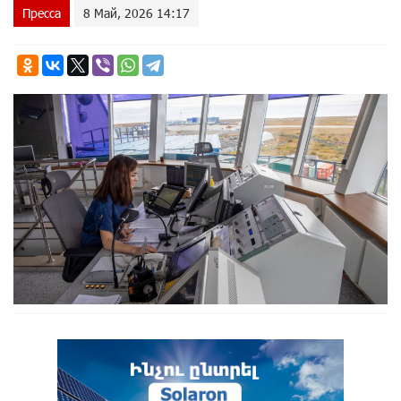
Пресса
8 Май, 2026 14:17