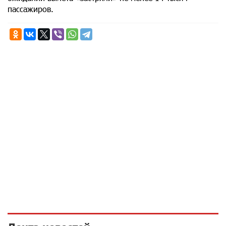
пассажиров.