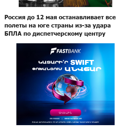
Россия до 12 мая останавливает все
полеты на юге страны из-за удара
БПЛА по диспетчерскому центру