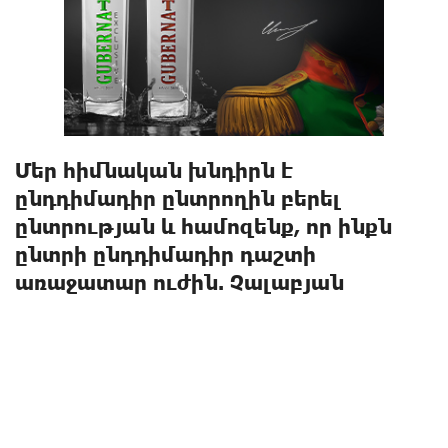
Մեր հիմնական խնդիրն է
ընդդիմադիր ընտրողին բերել
ընտրության և համոզենք, որ ինքն
ընտրի ընդդիմադիր դաշտի
առաջատար ուժին. Չալաբյան