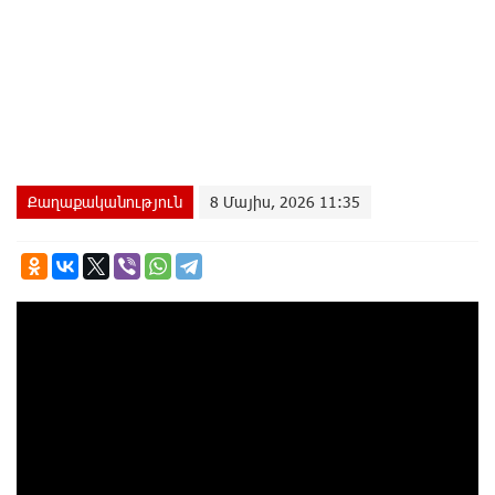
Քաղաքականություն
8 Մայիս, 2026 11:35