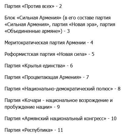
Партия «Против всех» - 2
Блок «Сильная Армения» (в его составе партия
«Сильная Армения», партия «Новая эра», партия
«Объединенные армяне») - 3
Меритократическая партия Армении - 4
Реформистская партия «Новая сила» - 5
Партия «Крылья единства» - 6
Партия «Процветающая Армения» - 7
Партия «Национально-демократический полюс» - 8
Партия «Кочари - национальное возрождение и
пробуждение нации» - 9
Партия «Армянский национальный конгресс» - 10
Партия «Республика» - 11