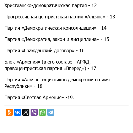
Христианско-демократическая партия - 12
Прогрессивная центристская партия «Альянс» - 13
Партия «Демократическая консолидация» - 14
Партия «Демократия, закон и дисциплина» - 15
Партия «Гражданский договор» - 16
Блок «Армения» (в его составе - АРФД,
правоцентристская партия «Вперед») - 17
Партия «Альянс защитников демократии во имя
Республики» - 18
Партия «Светлая Армения» -19.