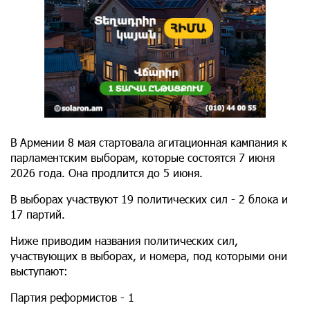
В Армении 8 мая стартовала агитационная кампания к
парламентским выборам, которые состоятся 7 июня
2026 года. Она продлится до 5 июня.
В выборах участвуют 19 политических сил - 2 блока и
17 партий.
Ниже приводим названия политических сил,
участвующих в выборах, и номера, под которыми они
выступают:
Партия реформистов - 1