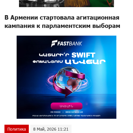
В Армении стартовала агитационная
кампания к парламентским выборам
Политика
8 Май, 2026 11:21