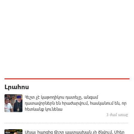
Լրահոս
Հեշտ չէ կաթողիկոս դատելը, անգամ
դատավորներն են հրաժարվում, հասկանում են, որ
հետևանք կունենա
3 ժամ առաջ
Սխալ հարցից ճիշտ պատասխան չի ծնվում. Մհեր