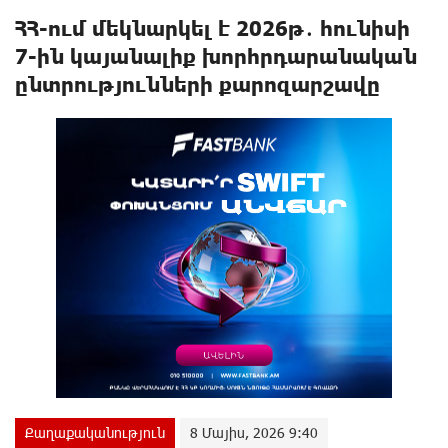
ՀՀ-ում մեկնարկել է 2026թ․ հունիսի
7-ին կայանալիք խորհրդարանական
ընտրությունների քարոզարշավը
Քաղաքականություն
8 Մայիս, 2026 9:40