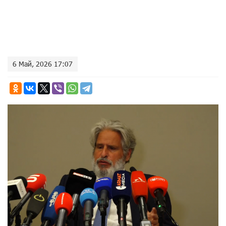
6 Май, 2026 17:07