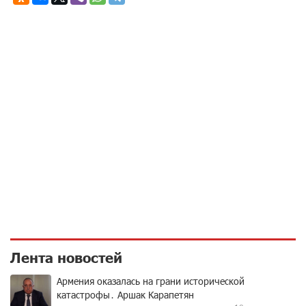
Лента новостей
Армения оказалась на грани исторической
катастрофы․ Аршак Карапетян