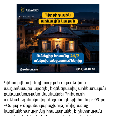
Կինոարվեստի և գիտության ակադեմիան
պաշտոնապես արգելել է գեներատիվ արհեստական ​​
բանականությանը մասնակցել Հոլիվուդի
ամենահեղինակավոր մրցանակների համար։ 99-րդ
«Օսկար» մրցանակաբաշխությունից առաջ
կազմակերպությունը հրապարակել է ընտրության