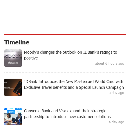
Timeline
Moody’s changes the outlook on IDBank’s ratings to
positive
about 6 hours ago
IDBank Introduces the New Mastercard World Card with
Exclusive Travel Benefits and a Special Launch Campaign
a day ago
Converse Bank and Visa expand their strategic
partnership to introduce new customer solutions
a day ago