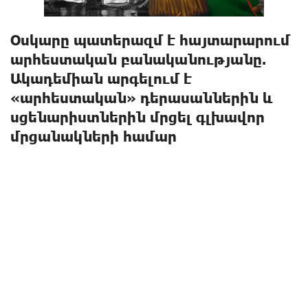
Օսկարը պատերազմ է հայտարարում
արհեստական ​​բանականությանը.
Ակադեմիան արգելում է
«արհեստական» դերասաններին և
սցենարիստներին մրցել գլխավոր
մրցանակների համար