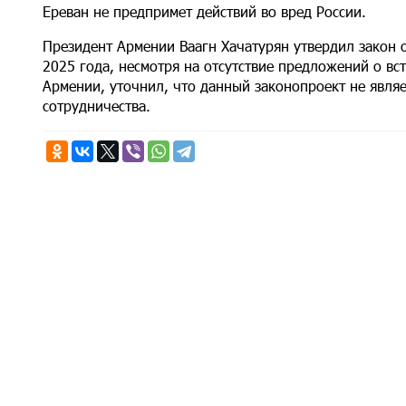
Ереван не предпримет действий во вред России.
Президент Армении Ваагн Хачатурян утвердил закон о
2025 года, несмотря на отсутствие предложений о в
Армении, уточнил, что данный законопроект не являе
сотрудничества.