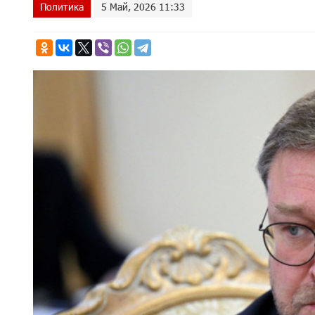
Политика
5 Май, 2026 11:33