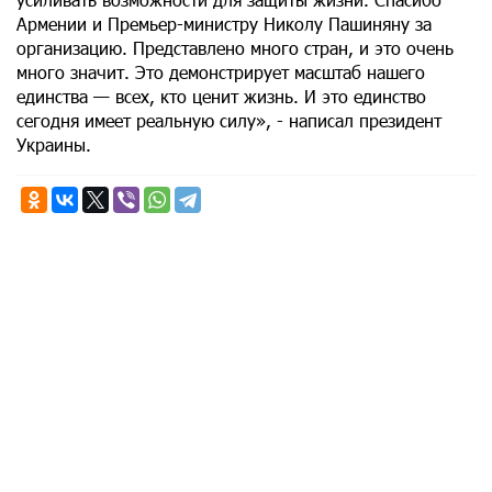
Армении и Премьер-министру Николу Пашиняну за
организацию. Представлено много стран, и это очень
много значит. Это демонстрирует масштаб нашего
единства — всех, кто ценит жизнь. И это единство
сегодня имеет реальную силу», - написал президент
Украины.