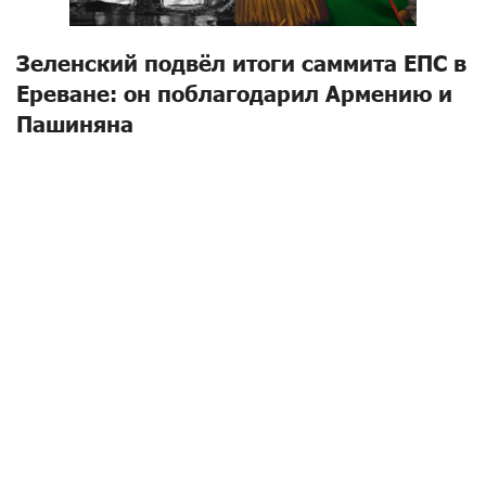
Зеленский подвёл итоги саммита ЕПС в
Ереване: он поблагодарил Армению и
Пашиняна