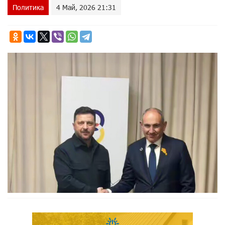
Политика
4 Май, 2026 21:31