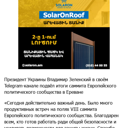
Президент Украины Владимир Зеленский в своём
Telegram-канале подвёл итоги саммита Европейского
политического сообщества в Ереване
«Сегодня действительно важный день. Было много
продуктивных встреч на полях VIII саммита
Европейского политического сообщества. Благодарен
всем, кто готов работать ради общей безопасности и
усиливать возможности для защиты жизни. Спасибо