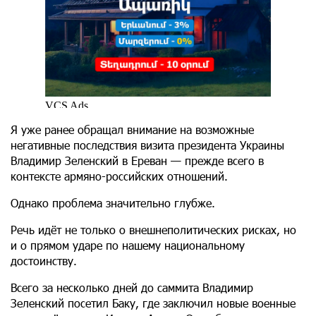
Я уже ранее обращал внимание на возможные
негативные последствия визита президента Украины
Владимир Зеленский в Ереван — прежде всего в
контексте армяно-российских отношений.
Однако проблема значительно глубже.
Речь идёт не только о внешнеполитических рисках, но
и о прямом ударе по нашему национальному
достоинству.
Всего за несколько дней до саммита Владимир
Зеленский посетил Баку, где заключил новые военные