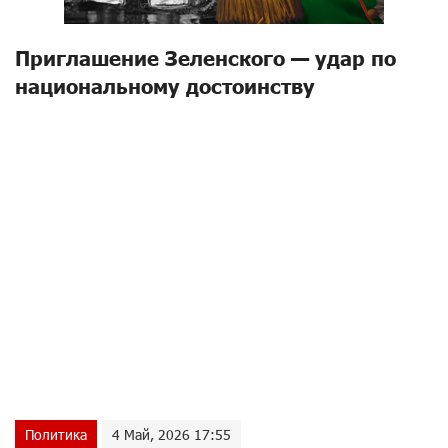
Приглашение Зеленского — удар по
национальному достоинству
Политика
4 Май, 2026 17:55