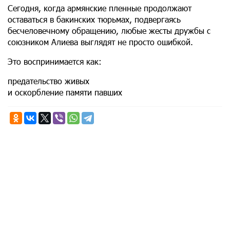
Сегодня, когда армянские пленные продолжают
оставаться в бакинских тюрьмах, подвергаясь
бесчеловечному обращению, любые жесты дружбы с
союзником Алиева выглядят не просто ошибкой.
Это воспринимается как:
предательство живых
и оскорбление памяти павших