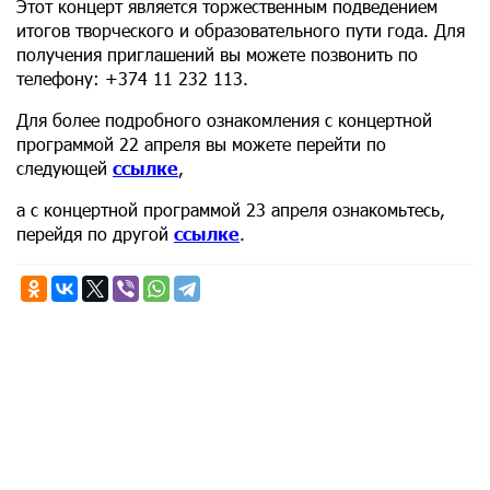
Этот концерт является торжественным подведением
итогов творческого и образовательного пути года. Для
получения приглашений вы можете позвонить по
телефону: +374 11 232 113.
Для более подробного ознакомления с концертной
программой 22 апреля вы можете перейти по
следующей
ссылке
,
а с концертной программой 23 апреля ознакомьтесь,
перейдя по другой
ссылке
.