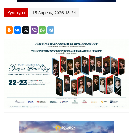
Культура
15 Апрель, 2026 18:24