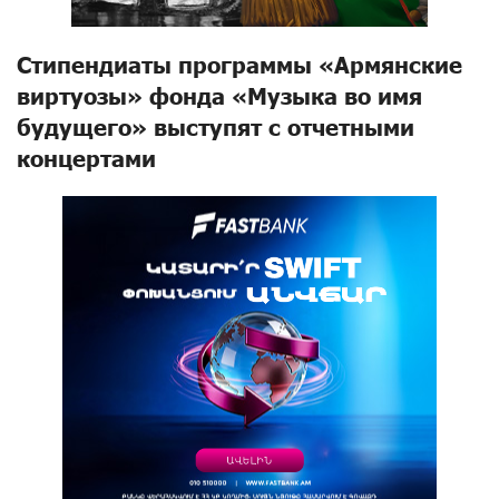
Стипендиаты программы «Армянские
виртуозы» фонда «Музыка во имя
будущего» выступят с отчетными
концертами