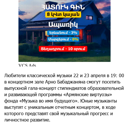
Любители классической музыки 22 и 23 апреля в 19: 00
в концертном зале Арно Бабаджаняна смогут посетить
выпускной гала-концерт стипендиатов образовательной
и развивающей программы «Армянские виртуозы»
фонда «Музыка во имя будущего». Юные музыканты
выступят с уникальным отчетным концертом, в ходе
которого представят свой музыкальный прогресс и
личностное развитие.