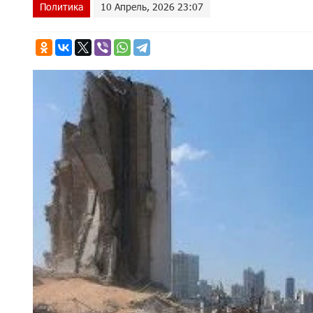
Политика
10 Апрель, 2026 23:07