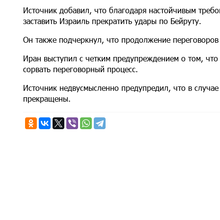
Источник добавил, что благодаря настойчивым треб
заставить Израиль прекратить удары по Бейруту.
Он также подчеркнул, что продолжение переговоров з
Иран выступил с четким предупреждением о том, что
сорвать переговорный процесс.
Источник недвусмысленно предупредил, что в случа
прекращены.