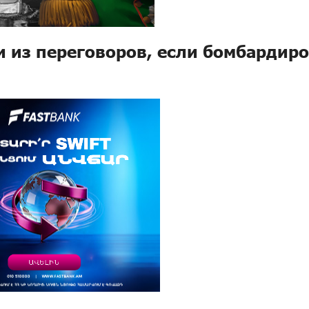
и из переговоров, если бомбардир