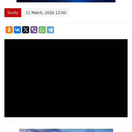
Socity
11 March, 2026 12:00