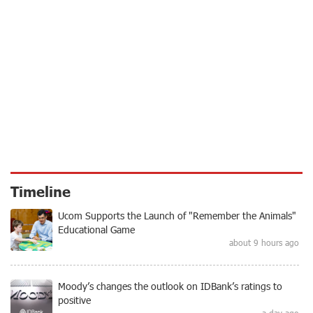
Timeline
Ucom Supports the Launch of "Remember the Animals"
Educational Game
about 9 hours ago
Moody’s changes the outlook on IDBank’s ratings to
positive