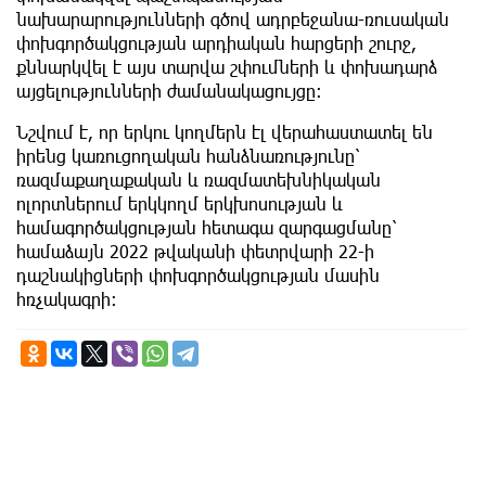
նախարարությունների գծով ադրբեջանա-ռուսական
փոխգործակցության արդիական հարցերի շուրջ,
քննարկվել է այս տարվա շփումների և փոխադարձ
այցելությունների ժամանակացույցը:
Նշվում է, որ երկու կողմերն էլ վերահաստատել են
իրենց կառուցողական հանձնառությունը՝
ռազմաքաղաքական և ռազմատեխնիկական
ոլորտներում երկկողմ երկխոսության և
համագործակցության հետագա զարգացմանը՝
համաձայն 2022 թվականի փետրվարի 22-ի
դաշնակիցների փոխգործակցության մասին
հռչակագրի։