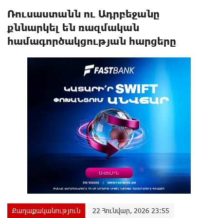
Ռուսաստանն ու Ադրբեջանը
քննարկել են ռազմական
համագործակցության հարցերը
Քաղաքականություն
22 Հունվար, 2026 23:55