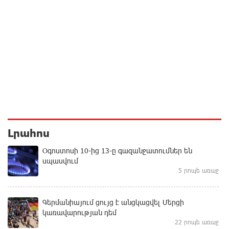
Լրահոս
Օգոստոսի 10-ից 13-ը գազանջատումներ են
սպասվում
5 րոպե առաջ
Գերմանիայում ցույց է անցկացվել Մերցի
կառավարության դեմ
22 րոպե առաջ