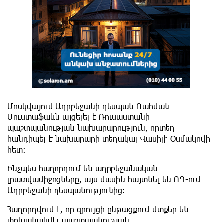
Մոսկվայում Ադրբեջանի դեսպան Ռահման
Մուստաֆաևն այցելել է Ռուսաստանի
պաշտպանության նախարարություն, որտեղ
հանդիպել է նախարարի տեղակալ Վասիլի Օսմակովի
հետ:
Ինչպես հաղորդում են ադրբեջանական
լրատվամիջոցները, այս մասին հայտնել են ՌԴ-ում
Ադրբեջանի դեսպանությունից:
Հաղորդվում է, որ զրույցի ընթացքում մտքեր են
փոխանակվել պաշտպանության