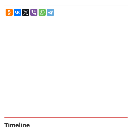
Timeline