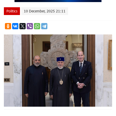
Politics
10 December, 2025 21:11