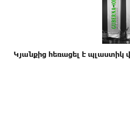
Կյանքից հեռացել է պլաստիկ