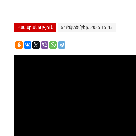
Հասարակություն
6 Դեկտեմբեր, 2025 15:45