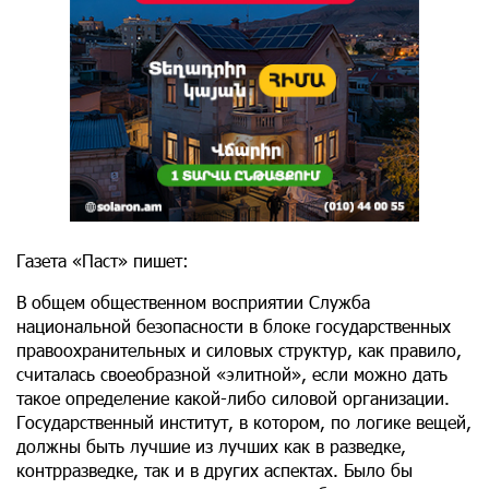
Газета «Паст» пишет:
В общем общественном восприятии Cлужба
национальной безопасности в блоке государственных
правоохранительных и силовых структур, как правило,
считалась своеобразной «элитной», если можно дать
такое определение какой-либо силовой организации.
Государственный институт, в котором, по логике вещей,
должны быть лучшие из лучших как в разведке,
контрразведке, так и в других аспектах. Было бы