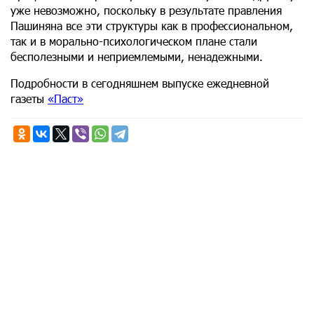
уже невозможно, поскольку в результате правления
Пашиняна все эти структуры как в профессиональном,
так и в морально-психологическом плане стали
бесполезными и неприемлемыми, ненадежными.
Подробности в сегодняшнем выпуске ежедневной
газеты
«Паст»