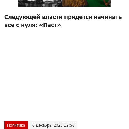
Следующей власти придется начинать
все с нуля: «Паст»
Политика
6 Декабрь, 2025 12:56