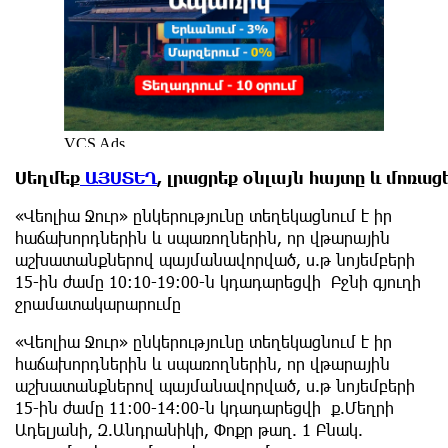
Սեղմեք
ԱՅՍՏԵՂ
,
լրացրեք
օնլայն
հայտը
և
մոռաց
«Վեոլիա Ջուր» ընկերությունը տեղեկացնում է իր
հաճախորդներին և սպառողներին, որ վթարային
աշխատանքներով պայմանավորված, ս.թ նոյեմբերի
15-ին ժամը 10:10-19:00-ն կդադարեցվի Բջնի գյուղի
ջրամատակարարումը
«Վեոլիա Ջուր» ընկերությունը տեղեկացնում է իր
հաճախորդներին և սպառողներին, որ վթարային
աշխատանքներով պայմանավորված, ս.թ նոյեմբերի
15-ին ժամը 11:00-14:00-ն կդադարեցվի ք.Մեղրի
Ադելյանի, Զ.Անդրանիկի, Փոքր թաղ. 1 Բնակ.