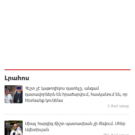
Լրահոս
Հեշտ չէ կաթողիկոս դատելը, անգամ
դատավորներն են հրաժարվում, հասկանում են, որ
հետևանք կունենա
3 ժամ առաջ
Սխալ հարցից ճիշտ պատասխան չի ծնվում. Մհեր
Ավետիսյան