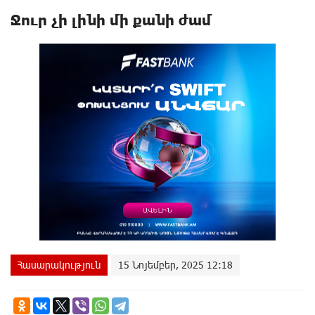
Ջուր չի լինի մի քանի ժամ
Հասարակություն
15 Նոյեմբեր, 2025 12:18