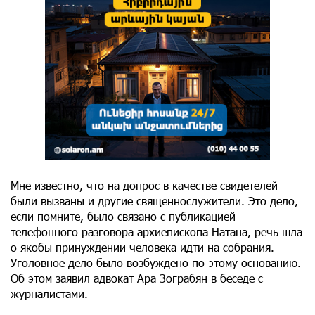
Мне известно, что на допрос в качестве свидетелей
были вызваны и другие священнослужители. Это дело,
если помните, было связано с публикацией
телефонного разговора архиепископа Натана, речь шла
о якобы принуждении человека идти на собрания.
Уголовное дело было возбуждено по этому основанию.
Об этом заявил адвокат Ара Зограбян в беседе с
журналистами.