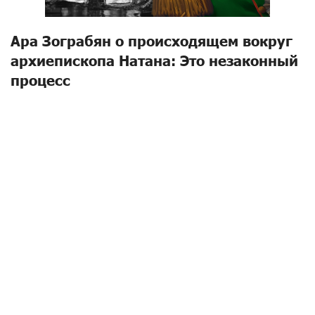
Ара Зограбян о происходящем вокруг
архиепископа Натана: Это незаконный
процесс