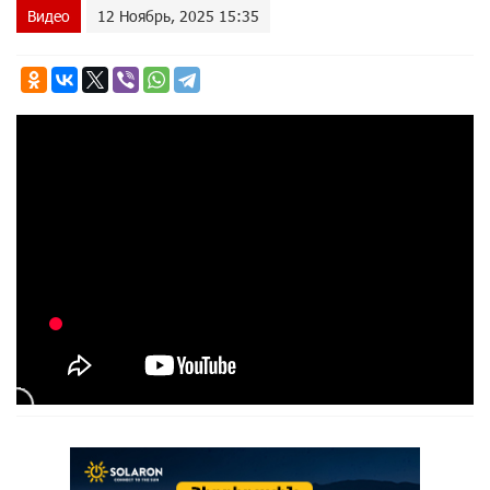
Видео
12 Ноябрь, 2025 15:35