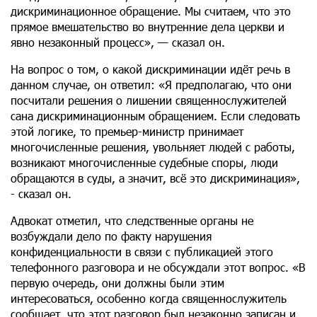
дискриминационное обращение. Мы считаем, что это
прямое вмешательство во внутренние дела церкви и
явно незаконный процесс», — сказал он.
На вопрос о том, о какой дискриминации идёт речь в
данном случае, он ответил: «Я предполагаю, что они
посчитали решения о лишении священнослужителей
сана дискриминационным обращением. Если следовать
этой логике, то премьер-министр принимает
многочисленные решения, увольняет людей с работы,
возникают многочисленные судебные споры, люди
обращаются в суды, а значит, всё это дискриминация»,
- сказал он.
Адвокат отметил, что следственные органы не
возбуждали дело по факту нарушения
конфиденциальности в связи с публикацией этого
телефонного разговора и не обсуждали этот вопрос. «В
первую очередь, они должны были этим
интересоваться, особенно когда священнослужитель
сообщает, что этот разговор был незаконно записан и