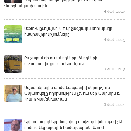
Վարդևանյանի մասին
4 ժամ առաջ
Ucom-ն ընդլայնում է միջազգային ռոումինգի
հնարավորությունները
4 ժամ առաջ
Քաջարանցի ուսանողները՝ ծնողների
աշխատավայրում. տեսանյութ
3 ժամ առաջ
Ավագ սերնդին արժանապատիվ ծերություն
ապահովելը ողորմություն չէ, դա մեր պարտքն է.
Հրայր Կամենդատյան
3 ժամ առաջ
Երիտասարդները նույնիսկ անվճար հիմունքով չեն
դիմում Ագրարային համալսարան. Ատոմ