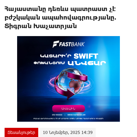
Հայաստանը դեռևս պատրաստ չէ
բժշկական ապահովագրությանը.
Տիգրան Խաչատրյան
Տեսանյութեր
10 Նոյեմբեր, 2025 14:39