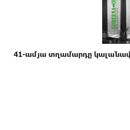
41-ամյա տղամարդը կալանավ