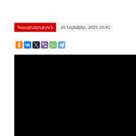
Հասարակություն
10 Նոյեմբեր, 2025 10:41