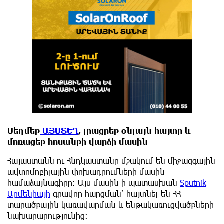
Սեղմեք
ԱՅՍՏԵՂ
, լրացրեք օնլայն հայտը և
մոռացեք հոսանքի վարձի մասին
Հայաստանն ու Հնդկաստանը մշակում են միջազգային
ավտոմոբիլային փոխադրումների մասին
համաձայնագիրը։ Այս մասին ի պատասխան
Sputnik
Արմենիայի
գրավոր հարցման՝ հայտնել են ՀՀ
տարածքային կառավարման և ենթակառուցվածքների
նախարարությունից։