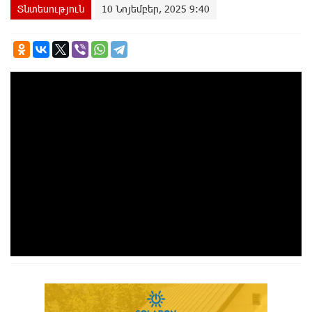
Տնտեսություն
10 Նոյեմբեր, 2025 9:40