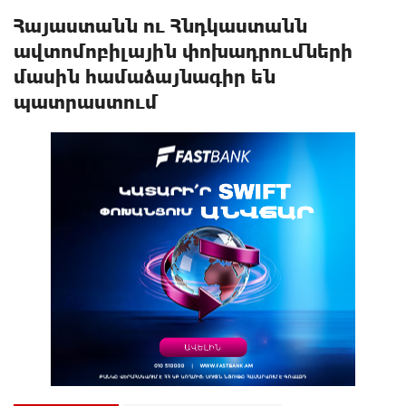
Հայաստանն ու Հնդկաստանն
ավտոմոբիլային փոխադրումների
մասին համաձայնագիր են
պատրաստում