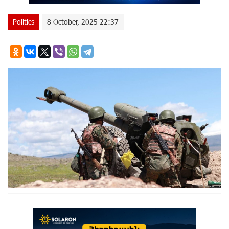
Politics
8 October, 2025 22:37