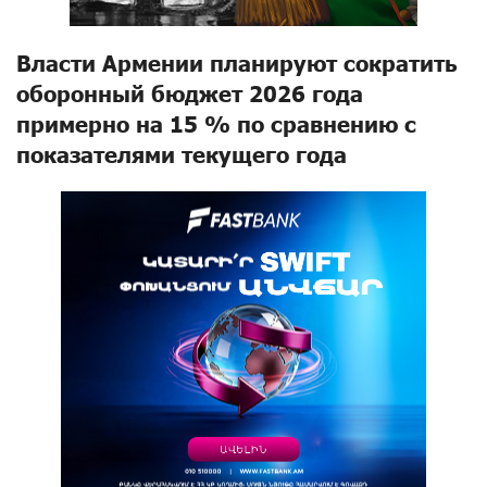
Власти Армении планируют сократить
оборонный бюджет 2026 года
примерно на 15 % по сравнению с
показателями текущего года