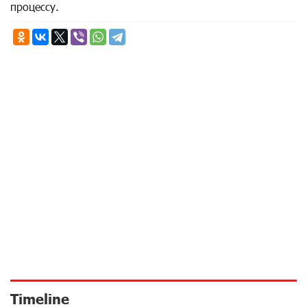
процессу.
Timeline