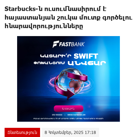
Starbucks-ն ուսումնասիրում է
հայաստանյան շուկա մուտք գործելու
հնարավորությունները
Տնտեսություն
8 Հոկտեմբեր, 2025 17:18