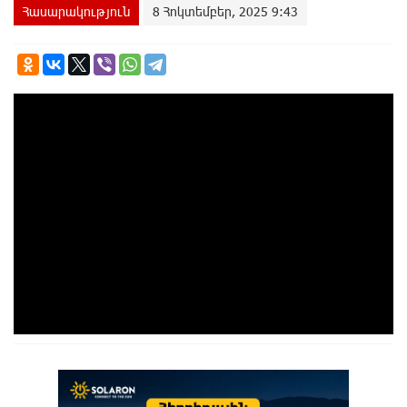
Հասարակություն
8 Հոկտեմբեր, 2025 9:43