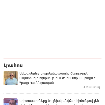
Լրահոս
Ավագ սերնդին արժանապատիվ ծերություն
ապահովելը ողորմություն չէ, դա մեր պարտքն է.
Հրայր Կամենդատյան
4 ժամ առաջ
Երիտասարդները նույնիսկ անվճար հիմունքով չեն