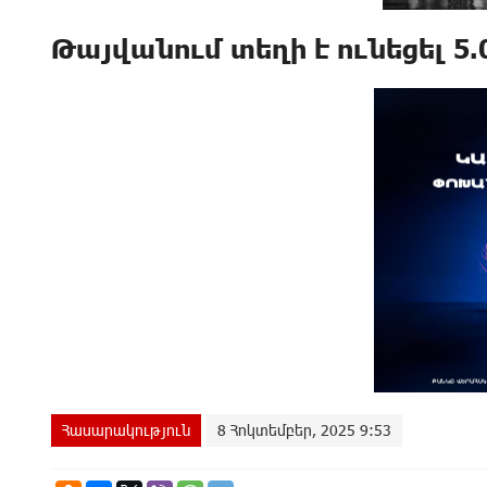
Թայվանում տեղի է ունեցել 5
Հասարակություն
8 Հոկտեմբեր, 2025 9:53