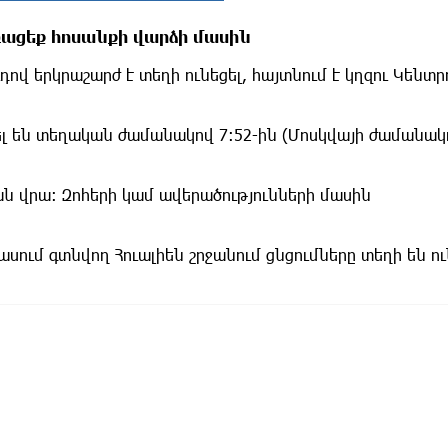
ոռացեք հոսանքի վարձի մասին
դով երկրաշարժ է տեղի ունեցել, հայտնում է կղզու Կենտ
ել են տեղական ժամանակով 7:52-ին (Մոսկվայի ժամանակո
յան վրա։ Զոհերի կամ ավերածությունների մասին
սում գտնվող Հուալիեն շրջանում ցնցումները տեղի են ու