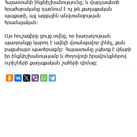
Հայաստանի ինքնիշխանությունը, և վարչապետի
հրաժարականը դառնում է ոչ թե քաղաքական
պայքարի, այլ ազգային անվտանգության
հրամայական։
Այս հուշագիրը ցույց տվեց, որ խաղաղության
պատրանքը կարող է ավելի վտանգավոր լինել, քան
բացահայտ պատերազմը։ Հայաստանը չպետք է վճարի
իր ինքնիշխանությամբ և ժողովրդի իրավունքներով
ուրիշների քաղաքական շահերի դիմաց։