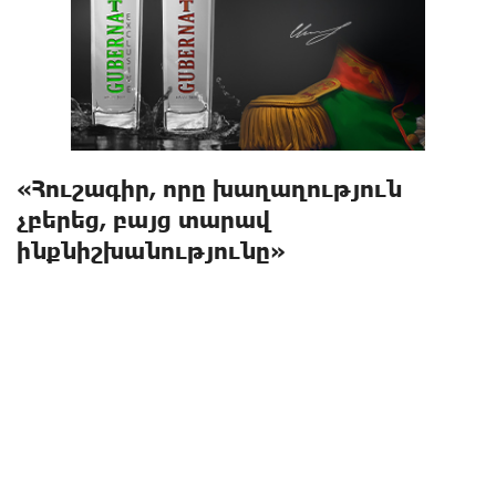
«Հուշագիր, որը խաղաղություն
չբերեց, բայց տարավ
ինքնիշխանությունը»