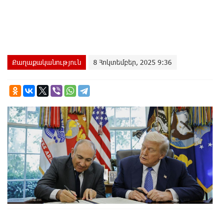
Քաղաքականություն
8 Հոկտեմբեր, 2025 9:36