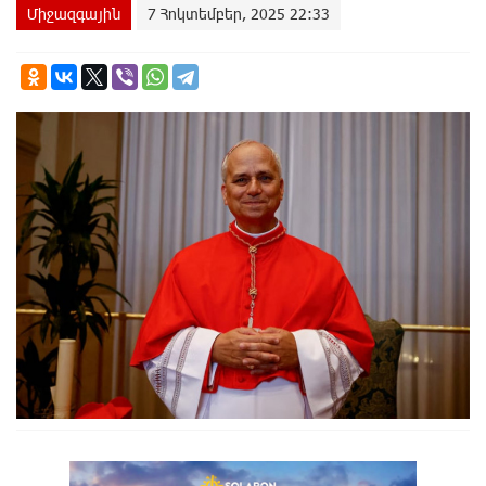
Միջազգային
7 Հոկտեմբեր, 2025 22:33