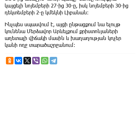
կայցելի նոյեմբերի 27-ից 30-ը, իսկ նոյեմբերի 30-ից
դեկտեմբերի 2-ը կմեկնի Լիբանան։
Ինչպես սպասվում է, այցի ընթացքում նա ելույթ
կունենա Մերձավոր Արևելքում քրիստոնյաների
աղետալի վիճակի մասին և խաղաղության կոչեր
կանի ողջ տարածաշրջանում: