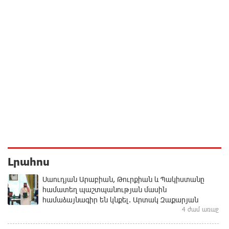
Լրահոս
Սաուդյան Արաբիան, Թուրքիան և Պակիստանը
համատեղ պաշտպանության մասին
համաձայնագիր են կնքել. Արտակ Զաքարյան
4 ժամ առաջ